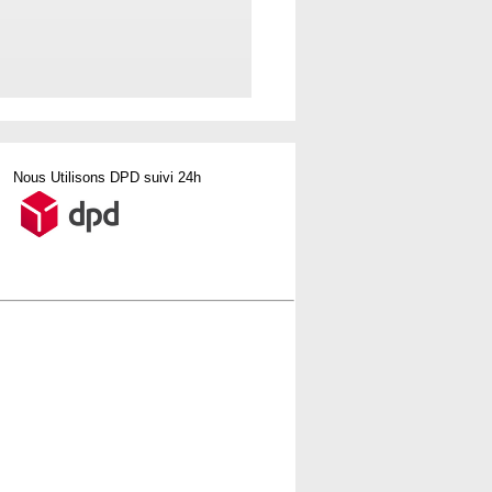
Nous Utilisons DPD suivi 24h