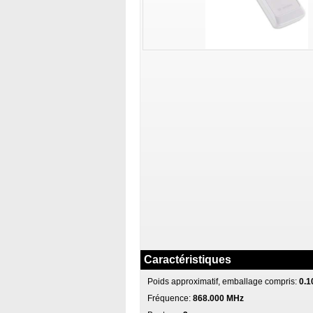
Caractéristiques
Poids approximatif, emballage compris:
0.1
Fréquence:
868.000 MHz