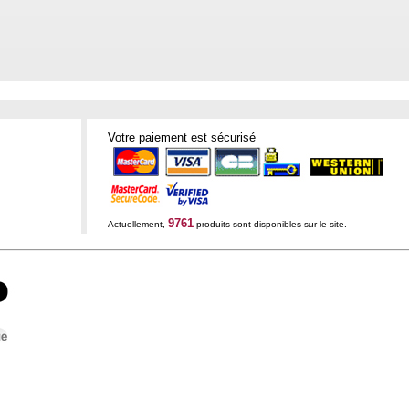
Votre paiement est sécurisé
9761
Actuellement,
produits sont disponibles sur le site.