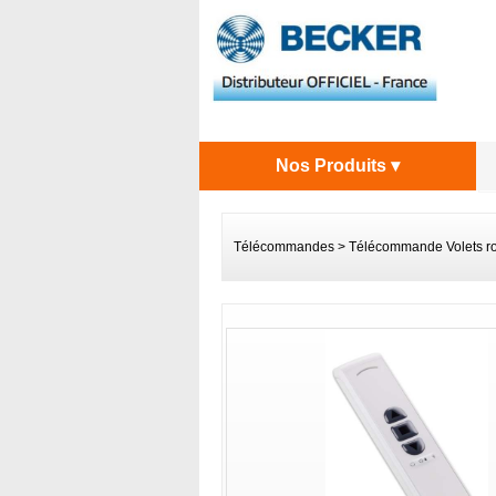
Nos Produits ▾
Télécommandes
>
Télécommande Volets ro