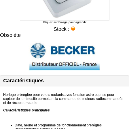
Cliquez sur l'image pour agrandir
Stock :
Obsolète
Caractéristiques
Horloge préréglée pour volets roulants avec fonction astro et prise pour
capteur de luminosité permettant la commande de moteurs radiocommandés
et de récepteurs radio.
Caractéristiques principales
Date, heure et programme de fonctionnement préréglés