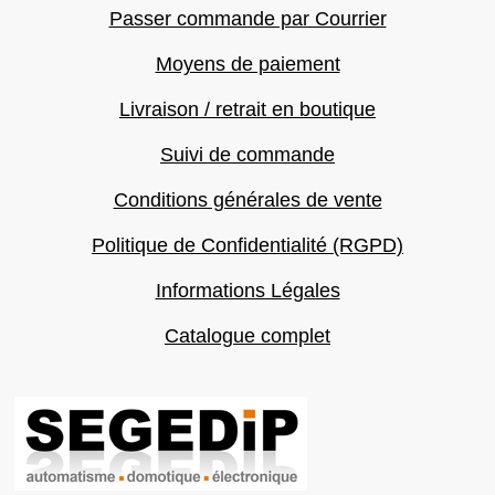
Passer commande par Courrier
Moyens de paiement
Livraison / retrait en boutique
Suivi de commande
Conditions générales de vente
Politique de Confidentialité (RGPD)
Informations Légales
Catalogue complet