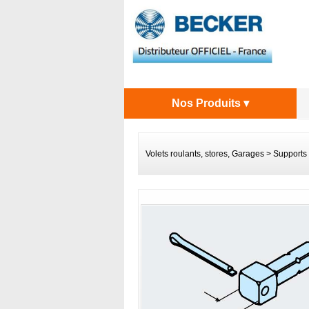
Nos Produits ▾
Volets roulants, stores, Garages
>
Supports