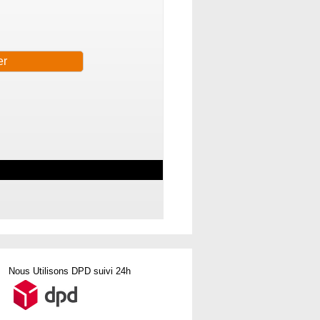
Nous Utilisons DPD suivi 24h