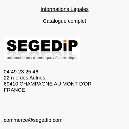
Informations Légales
Catalogue complet
04 49 23 25 46
22 rue des Aulnes
69410 CHAMPAGNE AU MONT D'OR
FRANCE
commerce@segedip.com