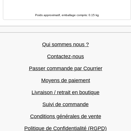
Poids approximatif, emballage compris: 0.15 kg
Qui sommes nous ?
Contactez-nous
Passer commande par Courrier
Moyens de paiement
Livraison / retrait en boutique
Suivi de commande
Conditions générales de vente
Politique de Confidentialité (RGPD)