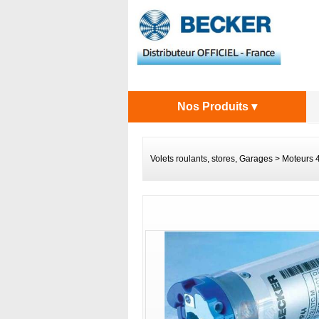
Nos Produits ▾
Volets roulants, stores, Garages
>
Moteurs