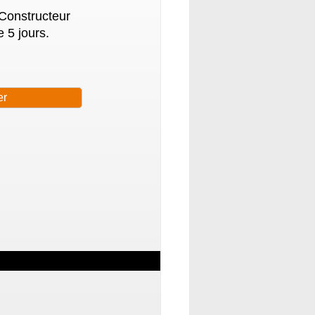
 Constructeur
 5 jours.