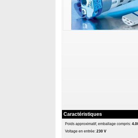
Caractéristiques
Poids approximatif, emballage compris:
4.0
Voltage en entrée:
230 V