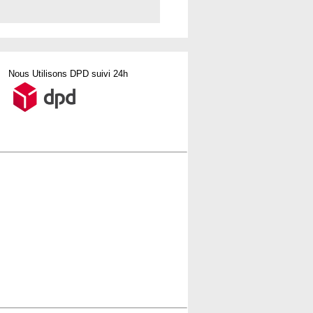
Nous Utilisons DPD suivi 24h