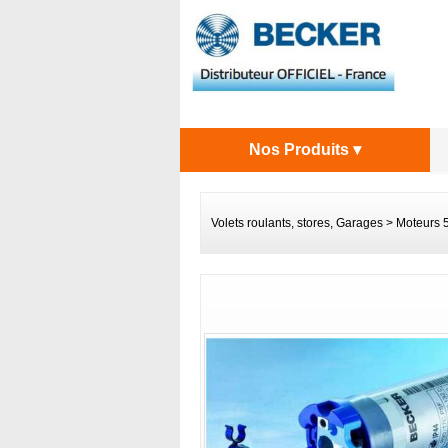
Nos Produits ▾
Volets roulants, stores, Garages
>
Moteurs