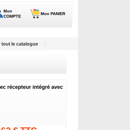
Mon
Mon PANIER
COMPTE
 tout le catalogue
ec récepteur intégré avec