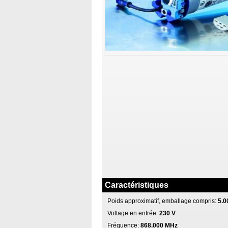
Caractéristiques
Poids approximatif, emballage compris:
5.0
Voltage en entrée:
230 V
Fréquence:
868.000 MHz