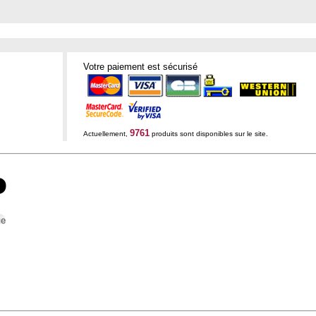
Votre paiement est sécurisé
9761
Actuellement,
produits sont disponibles sur le site.