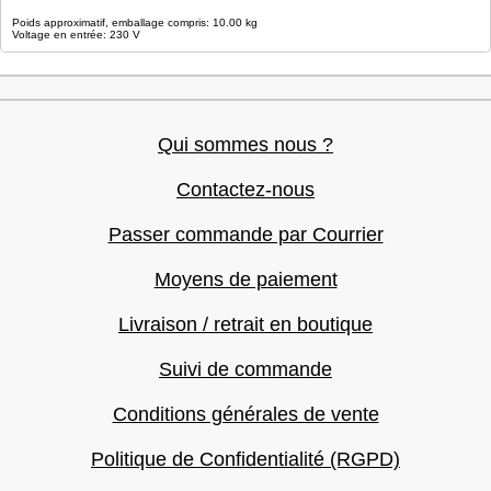
Poids approximatif, emballage compris: 10.00 kg
Voltage en entrée: 230 V
Qui sommes nous ?
Contactez-nous
Passer commande par Courrier
Moyens de paiement
Livraison / retrait en boutique
Suivi de commande
Conditions générales de vente
Politique de Confidentialité (RGPD)