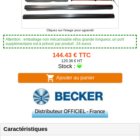
Cliquez sur l'image pour agrandir
Attention : emballage non mécanisable et/ou grande longueur, un port
supplémentaire est à prévoir par produit : 24 euros
144.43 € TTC
120.36 € HT
Stock :
Ajouter au panier
Caractéristiques