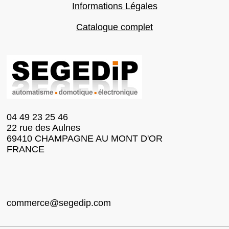
Informations Légales
Catalogue complet
04 49 23 25 46
22 rue des Aulnes
69410 CHAMPAGNE AU MONT D'OR
FRANCE
commerce@segedip.com