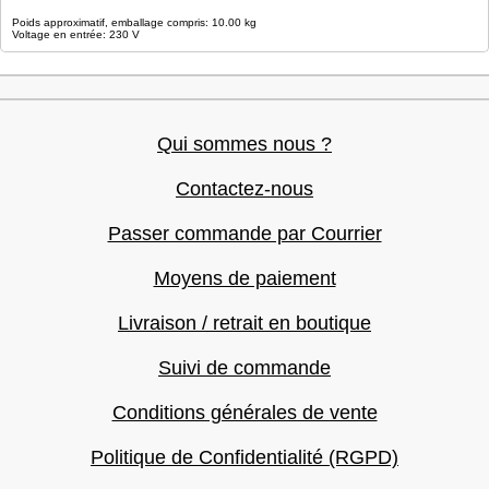
Poids approximatif, emballage compris: 10.00 kg
Voltage en entrée: 230 V
Qui sommes nous ?
Contactez-nous
Passer commande par Courrier
Moyens de paiement
Livraison / retrait en boutique
Suivi de commande
Conditions générales de vente
Politique de Confidentialité (RGPD)