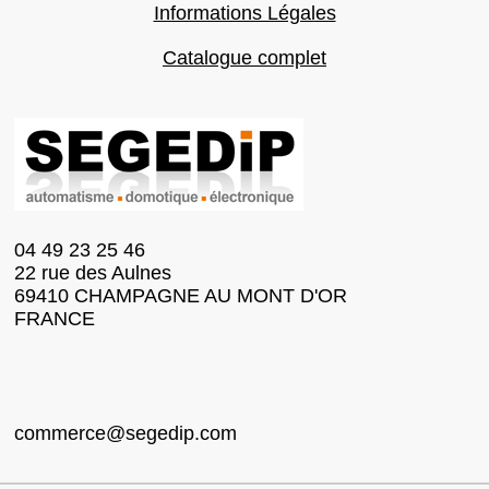
Informations Légales
Catalogue complet
04 49 23 25 46
22 rue des Aulnes
69410 CHAMPAGNE AU MONT D'OR
FRANCE
commerce@segedip.com