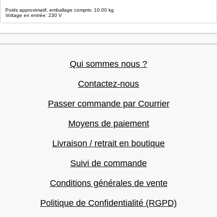
Poids approximatif, emballage compris: 10.00 kg
Voltage en entrée: 230 V
Qui sommes nous ?
Contactez-nous
Passer commande par Courrier
Moyens de paiement
Livraison / retrait en boutique
Suivi de commande
Conditions générales de vente
Politique de Confidentialité (RGPD)