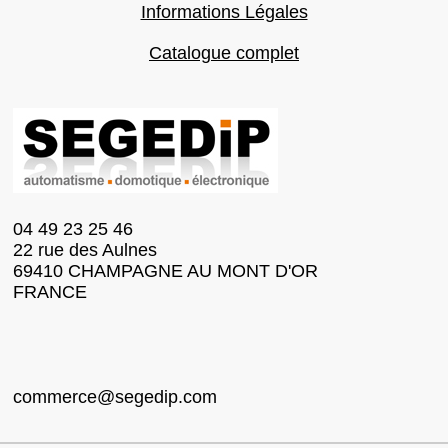
Informations Légales
Catalogue complet
04 49 23 25 46
22 rue des Aulnes
69410 CHAMPAGNE AU MONT D'OR
FRANCE
commerce@segedip.com