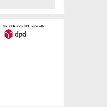
Nous Utilisons DPD suivi 24h