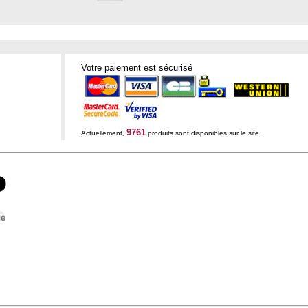
Votre paiement est sécurisé
9761
Actuellement,
produits sont disponibles sur le site.