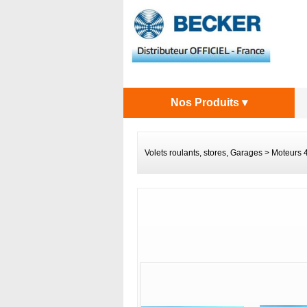
Nos Produits ▾
Volets roulants, stores, Garages
>
Moteurs