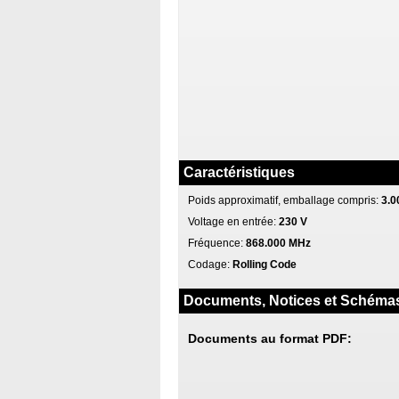
Caractéristiques
Poids approximatif, emballage compris:
3.0
Voltage en entrée:
230 V
Fréquence:
868.000 MHz
Codage:
Rolling Code
Documents, Notices et Schéma
Documents au format PDF: