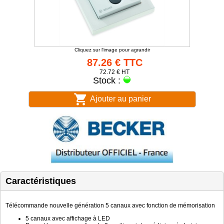
Cliquez sur l'image pour agrandir
87.26 € TTC
72.72 € HT
Stock :
Ajouter au panier
Caractéristiques
Télécommande nouvelle génération 5 canaux avec fonction de mémorisation
5 canaux avec affichage à LED