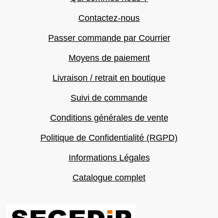
Contactez-nous
Passer commande par Courrier
Moyens de paiement
Livraison / retrait en boutique
Suivi de commande
Conditions générales de vente
Politique de Confidentialité (RGPD)
Informations Légales
Catalogue complet