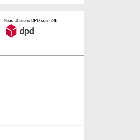
Nous Utilisons DPD suivi 24h