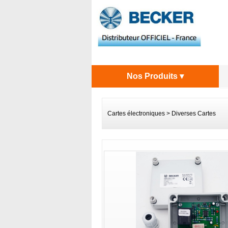
Nos Produits ▾
Cartes électroniques
>
Diverses Cartes