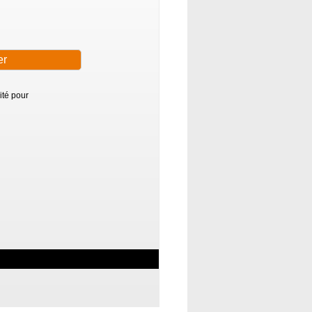
ité pour