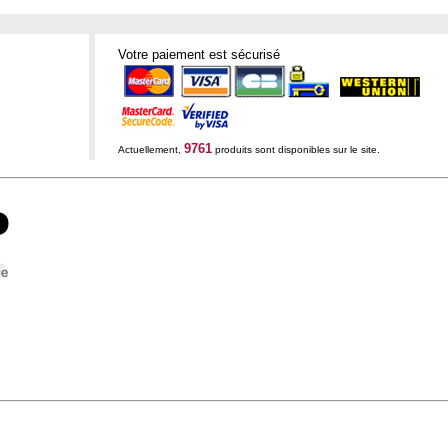
Votre paiement est sécurisé
9761
Actuellement,
produits sont disponibles sur le site.