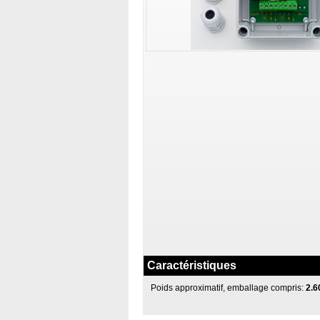
Caractéristiques
Poids approximatif, emballage compris:
2.6