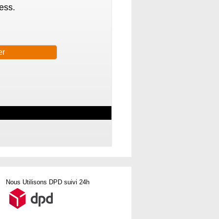
ess.
Nous Utilisons DPD suivi 24h