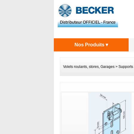
Nos Produits ▾
Volets roulants, stores, Garages
>
Supports