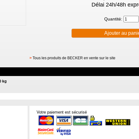
Délai 24h/48h expr
Quantité:
>
Tous les produits de BECKER en vente sur le site
0 kg
Votre paiement est sécurisé