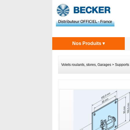
Nos Produits ▾
Volets roulants, stores, Garages
>
Supports