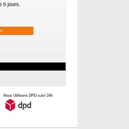
 5 jours.
Nous Utilisons DPD suivi 24h