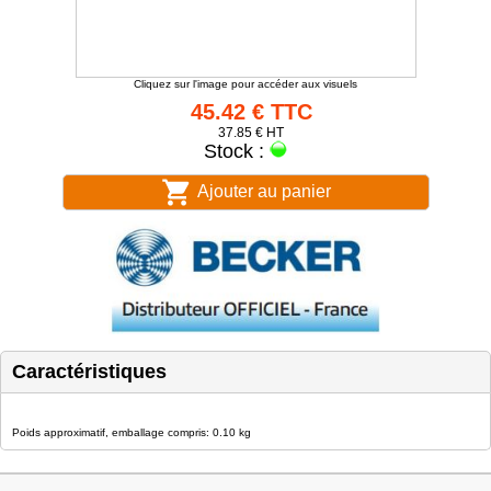
Cliquez sur l'image pour accéder aux visuels
45.42 € TTC
37.85 € HT
Stock :
Ajouter au panier
Caractéristiques
Poids approximatif, emballage compris: 0.10 kg