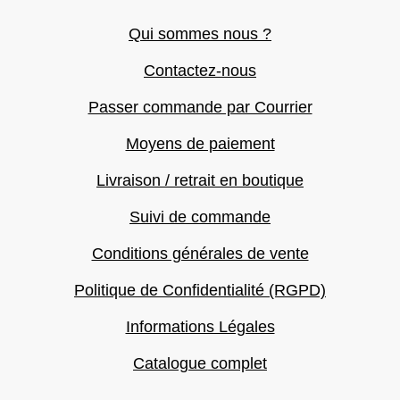
Qui sommes nous ?
Contactez-nous
Passer commande par Courrier
Moyens de paiement
Livraison / retrait en boutique
Suivi de commande
Conditions générales de vente
Politique de Confidentialité (RGPD)
Informations Légales
Catalogue complet