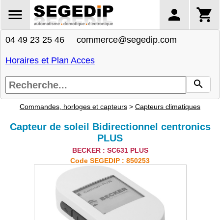
04 49 23 25 46 commerce@segedip.com
Horaires et Plan Acces
Commandes, horloges et capteurs
>
Capteurs climatiques
Capteur de soleil Bidirectionnel centronics
PLUS
BECKER : SC631 PLUS
Code SEGEDIP : 850253