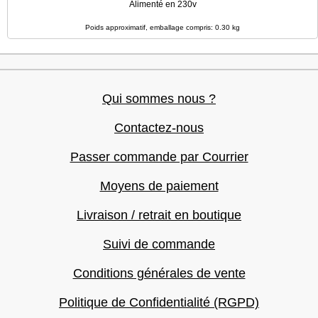
Alimenté en 230v
Poids approximatif, emballage compris: 0.30 kg
Qui sommes nous ?
Contactez-nous
Passer commande par Courrier
Moyens de paiement
Livraison / retrait en boutique
Suivi de commande
Conditions générales de vente
Politique de Confidentialité (RGPD)