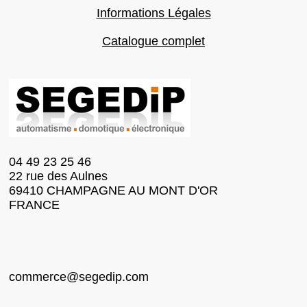
Informations Légales
Catalogue complet
04 49 23 25 46
22 rue des Aulnes
69410 CHAMPAGNE AU MONT D'OR
FRANCE
commerce@segedip.com