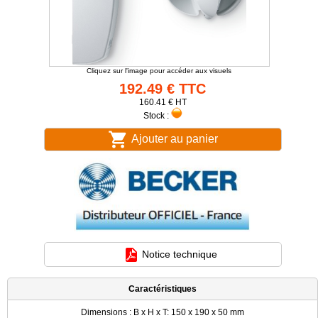
Cliquez sur l'image pour accéder aux visuels
192.49 € TTC
160.41 € HT
Stock :
Ajouter au panier
Notice technique
Caractéristiques
Dimensions : B x H x T: 150 x 190 x 50 mm