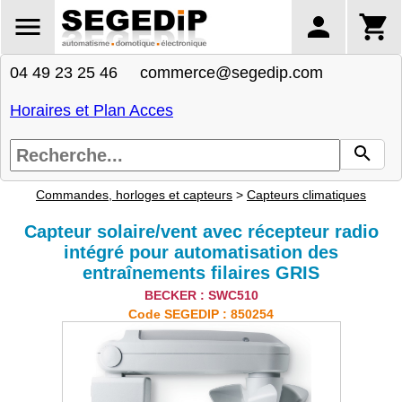
04 49 23 25 46 commerce@segedip.com
Horaires et Plan Acces
Commandes, horloges et capteurs
>
Capteurs climatiques
Capteur solaire/vent avec récepteur radio
intégré pour automatisation des
entraînements filaires GRIS
BECKER : SWC510
Code SEGEDIP : 850254