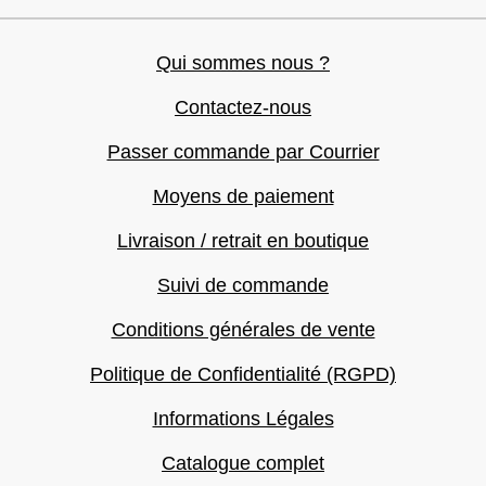
Qui sommes nous ?
Contactez-nous
Passer commande par Courrier
Moyens de paiement
Livraison / retrait en boutique
Suivi de commande
Conditions générales de vente
Politique de Confidentialité (RGPD)
Informations Légales
Catalogue complet