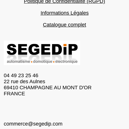
Politique de Confidentialité (RGPD)
Informations Légales
Catalogue complet
04 49 23 25 46
22 rue des Aulnes
69410 CHAMPAGNE AU MONT D'OR
FRANCE
commerce@segedip.com