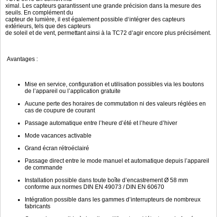
ximal. Les capteurs garantissent une grande précision dans la mesure des
seuils. En complément du
capteur de lumière, il est également possible d‘intégrer des capteurs
extérieurs, tels que des capteurs
de soleil et de vent, permettant ainsi à la TC72 d’agir encore plus précisément.
Avantages :
Mise en service, configuration et utilisation possibles via les boutons
de l’appareil ou l’application gratuite
Aucune perte des horaires de commutation ni des valeurs réglées en
cas de coupure de courant
Passage automatique entre l’heure d’été et l’heure d’hiver
Mode vacances activable
Grand écran rétroéclairé
Passage direct entre le mode manuel et automatique depuis l’appareil
de commande
Installation possible dans toute boîte d’encastrement Ø 58 mm
conforme aux normes DIN EN 49073 / DIN EN 60670
Intégration possible dans les gammes d’interrupteurs de nombreux
fabricants