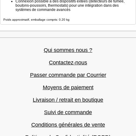
Connexion possible à des dispositifs extees (détecteurs de fumée,
boutons-poussoirs, thermostats) pour une intégration dans des
systèmes de commande avancés
Poids approximatif, emballage compris: 0.20 kg
Qui sommes nous ?
Contactez-nous
Passer commande par Courrier
Moyens de paiement
Livraison / retrait en boutique
Suivi de commande
Conditions générales de vente