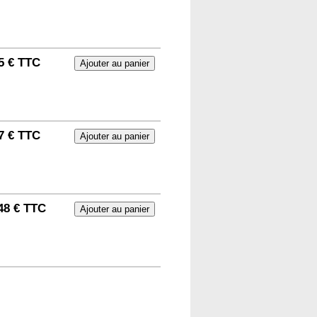
5 € TTC
7 € TTC
48 € TTC