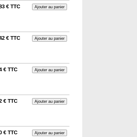
83 € TTC
42 € TTC
4 € TTC
2 € TTC
0 € TTC