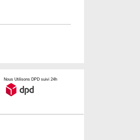
Nous Utilisons DPD suivi 24h