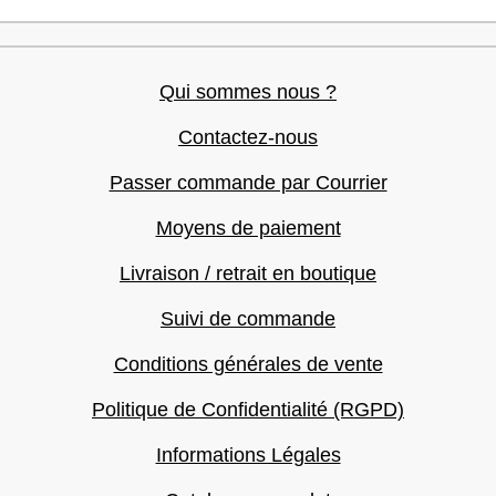
Qui sommes nous ?
Contactez-nous
Passer commande par Courrier
Moyens de paiement
Livraison / retrait en boutique
Suivi de commande
Conditions générales de vente
Politique de Confidentialité (RGPD)
Informations Légales