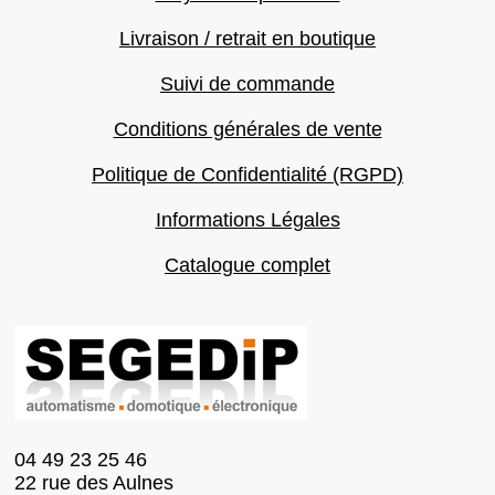
Livraison / retrait en boutique
Suivi de commande
Conditions générales de vente
Politique de Confidentialité (RGPD)
Informations Légales
Catalogue complet
04 49 23 25 46
22 rue des Aulnes