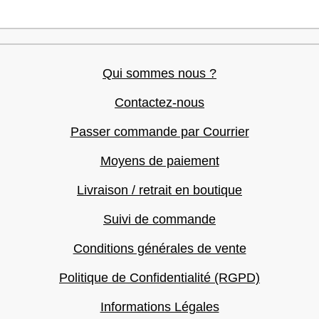
Qui sommes nous ?
Contactez-nous
Passer commande par Courrier
Moyens de paiement
Livraison / retrait en boutique
Suivi de commande
Conditions générales de vente
Politique de Confidentialité (RGPD)
Informations Légales