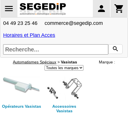
04 49 23 25 46 commerce@segedip.com
Horaires et Plan Acces
Automatismes Spéciaux
>
Vasistas
Marque :
Opérateurs Vasistas
Accessoires
Vasistas