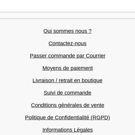
Qui sommes nous ?
Contactez-nous
Passer commande par Courrier
Moyens de paiement
Livraison / retrait en boutique
Suivi de commande
Conditions générales de vente
Politique de Confidentialité (RGPD)
Informations Légales