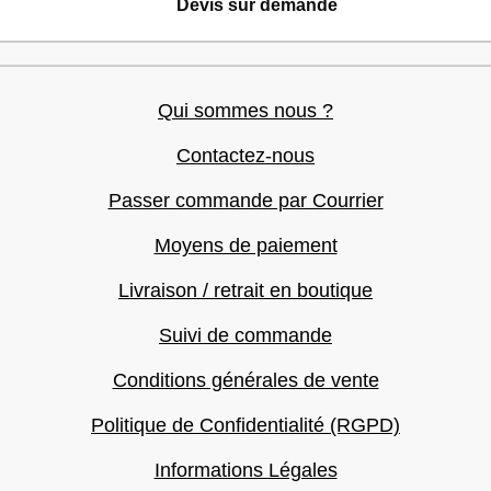
Devis sur demande
Qui sommes nous ?
Contactez-nous
Passer commande par Courrier
Moyens de paiement
Livraison / retrait en boutique
Suivi de commande
Conditions générales de vente
Politique de Confidentialité (RGPD)
Informations Légales