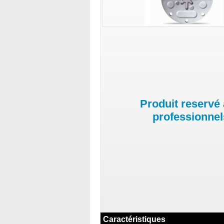
Produit reservé
professionnel
Caractéristiques