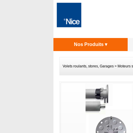
Nos Produits ▾
Volets roulants, stores, Garages
>
Moteurs 