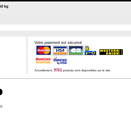
50 kg
Votre paiement est sécurisé
9761
Actuellement,
produits sont disponibles sur le site.