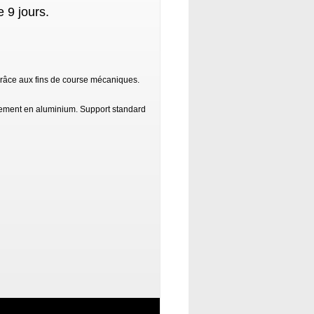
 9 jours.
grâce aux fins de course mécaniques.
rement en aluminium. Support standard