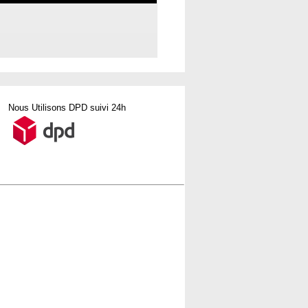
Nous Utilisons DPD suivi 24h