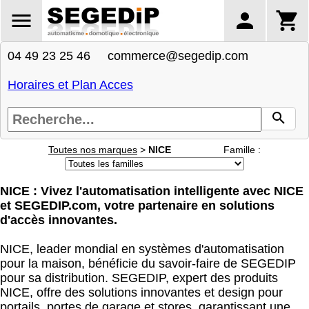
04 49 23 25 46 commerce@segedip.com
Horaires et Plan Acces
Toutes nos marques
>
NICE
Famille :
NICE : Vivez l'automatisation intelligente avec NICE
et SEGEDIP.com, votre partenaire en solutions
d'accès innovantes.
NICE, leader mondial en systèmes d'automatisation
pour la maison, bénéficie du savoir-faire de SEGEDIP
pour sa distribution. SEGEDIP, expert des produits
NICE, offre des solutions innovantes et design pour
portails, portes de garage et stores, garantissant une