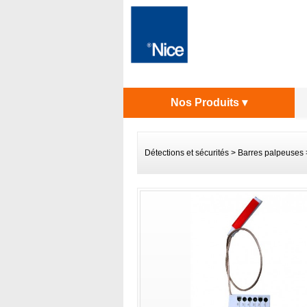
Nos Produits ▾
Détections et sécurités
>
Barres palpeuses