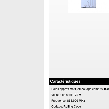
Caractéristiques
Poids approximatif, emballage compris:
0.4
Voltage en sortie:
24 V
Fréquence:
868.000 MHz
Codage:
Rolling Code