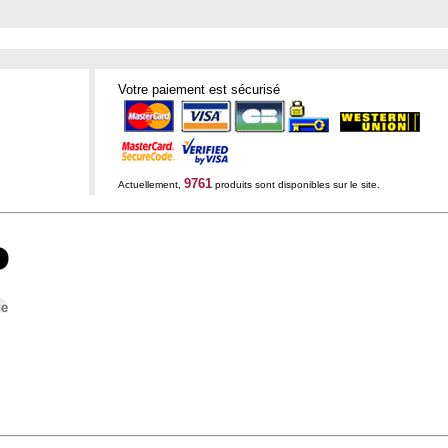
Votre paiement est sécurisé
9761
Actuellement,
produits sont disponibles sur le site.