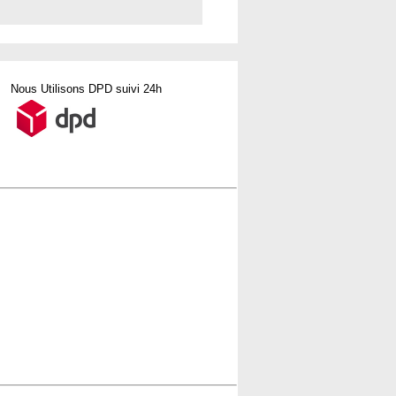
Nous Utilisons DPD suivi 24h