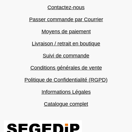
Contactez-nous
Passer commande par Courrier
Moyens de paiement
Livraison / retrait en boutique
Suivi de commande
Conditions générales de vente
Politique de Confidentialité (RGPD)
Informations Légales
Catalogue complet