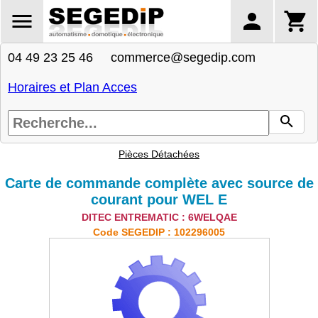
04 49 23 25 46 commerce@segedip.com
Horaires et Plan Acces
Pièces Détachées
Carte de commande complète avec source de
courant pour WEL E
DITEC ENTREMATIC : 6WELQAE
Code SEGEDIP : 102296005