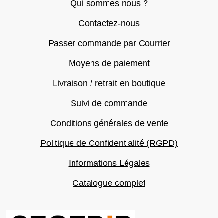
Qui sommes nous ?
Contactez-nous
Passer commande par Courrier
Moyens de paiement
Livraison / retrait en boutique
Suivi de commande
Conditions générales de vente
Politique de Confidentialité (RGPD)
Informations Légales
Catalogue complet