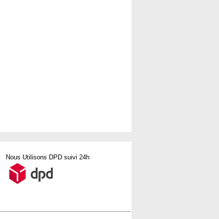
Nous Utilisons DPD suivi 24h