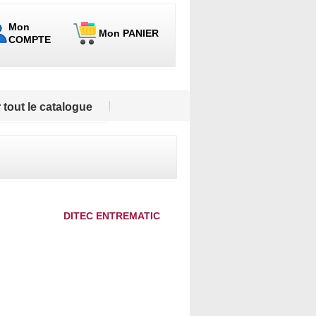
Mon
Mon PANIER
COMPTE
 tout le catalogue
DITEC ENTREMATIC