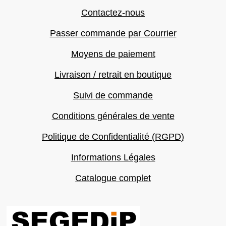
Contactez-nous
Passer commande par Courrier
Moyens de paiement
Livraison / retrait en boutique
Suivi de commande
Conditions générales de vente
Politique de Confidentialité (RGPD)
Informations Légales
Catalogue complet