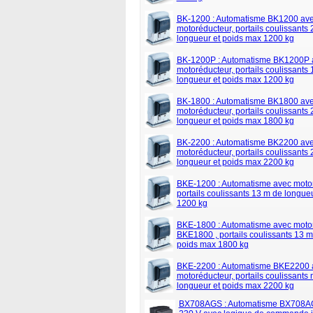
BK-1200 : Automatisme BK1200 av
motoréducteur, portails coulissants
longueur et poids max 1200 kg
BK-1200P : Automatisme BK1200P 
motoréducteur, portails coulissants
longueur et poids max 1200 kg
BK-1800 : Automatisme BK1800 av
motoréducteur, portails coulissants
longueur et poids max 1800 kg
BK-2200 : Automatisme BK2200 av
motoréducteur, portails coulissants
longueur et poids max 2200 kg
BKE-1200 : Automatisme avec motor
portails coulissants 13 m de longue
1200 kg
BKE-1800 : Automatisme avec moto
BKE1800 , portails coulissants 13 m
poids max 1800 kg
BKE-2200 : Automatisme BKE2200 
motoréducteur, portails coulissants
longueur et poids max 2200 kg
BX708AGS : Automatisme BX708A