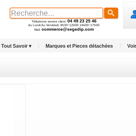
04 49 23 25 46
Téléphone service client:
du Lundi Au Vendredi: 8h30~12h00 14h00~17h00
commerce@segedip.com
Mail:
Tout Savoir ▾
Marques et Pieces détachées
Voir