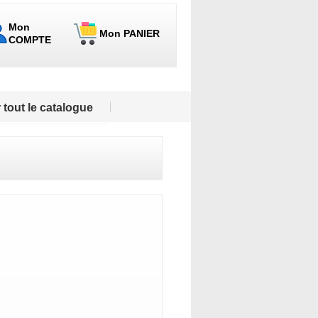
Mon
Mon PANIER
COMPTE
 tout le catalogue