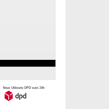
Nous Utilisons DPD suivi 24h