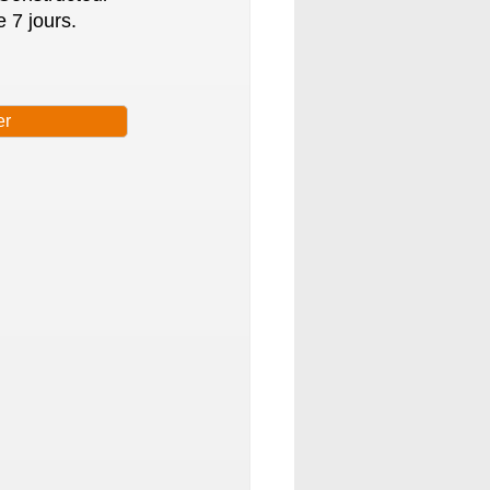
 7 jours.