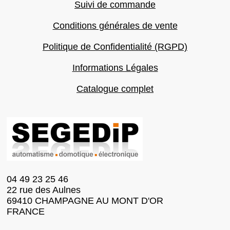
Suivi de commande
Conditions générales de vente
Politique de Confidentialité (RGPD)
Informations Légales
Catalogue complet
04 49 23 25 46
22 rue des Aulnes
69410 CHAMPAGNE AU MONT D'OR
FRANCE