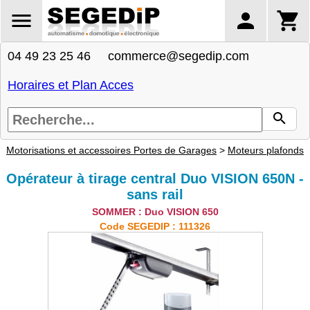
04 49 23 25 46 commerce@segedip.com
Horaires et Plan Acces
Motorisations et accessoires Portes de Garages
>
Moteurs plafonds
Opérateur à tirage central Duo VISION 650N -
sans rail
SOMMER : Duo VISION 650
Code SEGEDIP : 111326