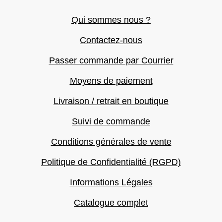
Qui sommes nous ?
Contactez-nous
Passer commande par Courrier
Moyens de paiement
Livraison / retrait en boutique
Suivi de commande
Conditions générales de vente
Politique de Confidentialité (RGPD)
Informations Légales
Catalogue complet