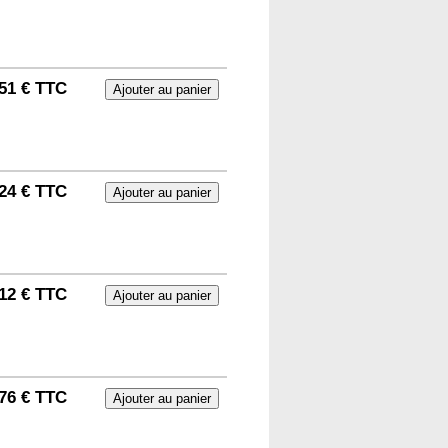
51 € TTC
24 € TTC
12 € TTC
76 € TTC