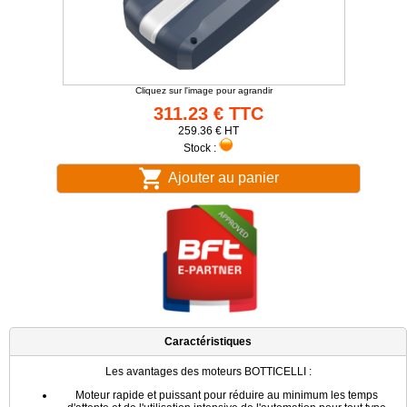
Cliquez sur l'image pour agrandir
311.23 € TTC
259.36 € HT
Stock :
Ajouter au panier
Caractéristiques
Les avantages des moteurs BOTTICELLI :
Moteur rapide et puissant pour réduire au minimum les temps