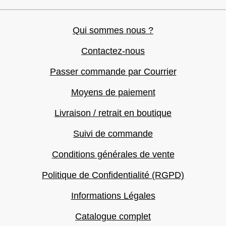
Qui sommes nous ?
Contactez-nous
Passer commande par Courrier
Moyens de paiement
Livraison / retrait en boutique
Suivi de commande
Conditions générales de vente
Politique de Confidentialité (RGPD)
Informations Légales
Catalogue complet