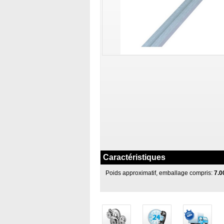
Caractéristiques
Poids approximatif, emballage compris:
7.0