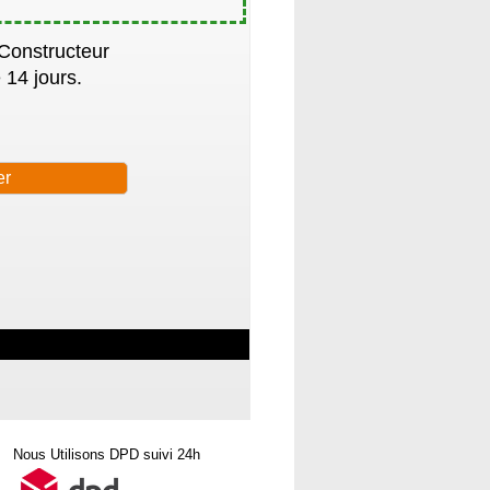
 Constructeur
 14 jours.
Nous Utilisons DPD suivi 24h