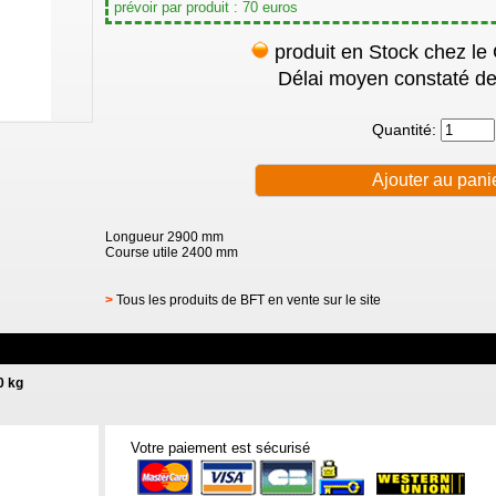
prévoir par produit : 70 euros
produit en Stock chez le
Délai moyen constaté de
Quantité:
Longueur 2900 mm
Course utile 2400 mm
>
Tous les produits de BFT en vente sur le site
0 kg
Votre paiement est sécurisé