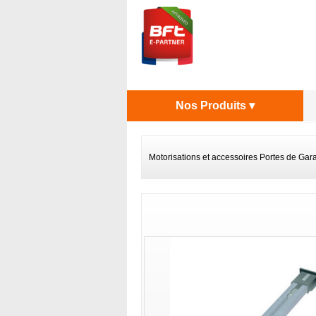
Nos Produits ▾
Motorisations et accessoires Portes de Gar