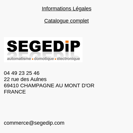
Informations Légales
Catalogue complet
04 49 23 25 46
22 rue des Aulnes
69410 CHAMPAGNE AU MONT D'OR
FRANCE
commerce@segedip.com