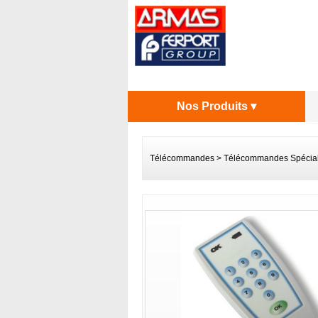
Nos Produits ▾
Télécommandes
>
Télécommandes Spécia