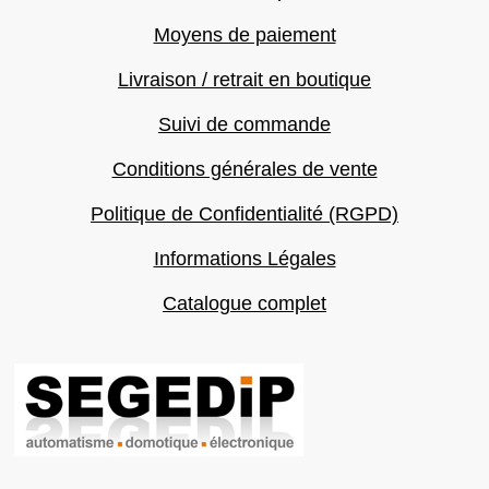
Moyens de paiement
Livraison / retrait en boutique
Suivi de commande
Conditions générales de vente
Politique de Confidentialité (RGPD)
Informations Légales
Catalogue complet