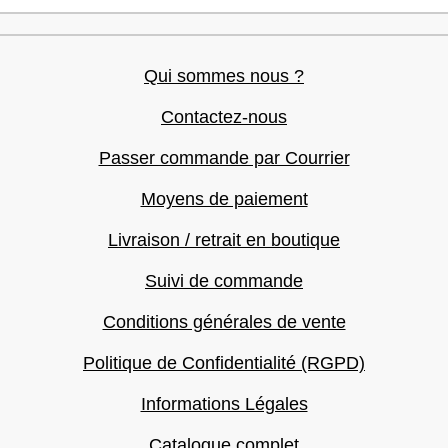
Qui sommes nous ?
Contactez-nous
Passer commande par Courrier
Moyens de paiement
Livraison / retrait en boutique
Suivi de commande
Conditions générales de vente
Politique de Confidentialité (RGPD)
Informations Légales
Catalogue complet