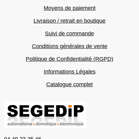
Moyens de paiement
Livraison / retrait en boutique
Suivi de commande
Conditions générales de vente
Politique de Confidentialité (RGPD)
Informations Légales
Catalogue complet