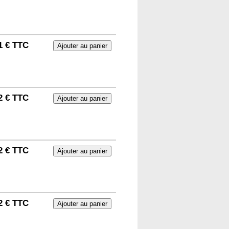
1 € TTC
2 € TTC
2 € TTC
2 € TTC