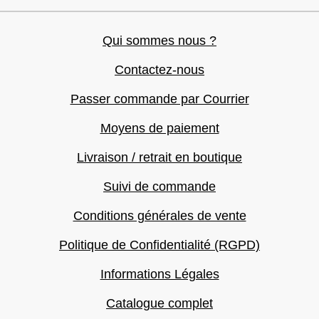
Qui sommes nous ?
Contactez-nous
Passer commande par Courrier
Moyens de paiement
Livraison / retrait en boutique
Suivi de commande
Conditions générales de vente
Politique de Confidentialité (RGPD)
Informations Légales
Catalogue complet