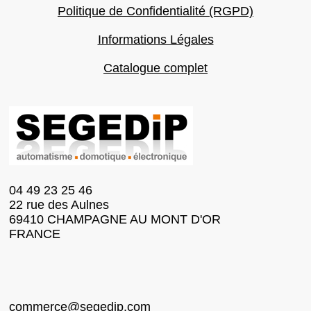
Politique de Confidentialité (RGPD)
Informations Légales
Catalogue complet
04 49 23 25 46
22 rue des Aulnes
69410 CHAMPAGNE AU MONT D'OR
FRANCE
commerce@segedip.com