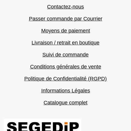
Contactez-nous
Passer commande par Courrier
Moyens de paiement
Livraison / retrait en boutique
Suivi de commande
Conditions générales de vente
Politique de Confidentialité (RGPD)
Informations Légales
Catalogue complet