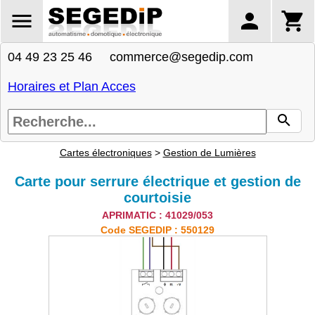
04 49 23 25 46 commerce@segedip.com
Horaires et Plan Acces
Cartes électroniques
>
Gestion de Lumières
Carte pour serrure électrique et gestion de
courtoisie
APRIMATIC : 41029/053
Code SEGEDIP : 550129