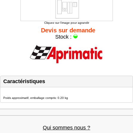
Cliquez sur l'image pour agrandir
Devis sur demande
Stock :
Caractéristiques
Poids approximatif, emballage compris: 0.20 kg
Qui sommes nous ?