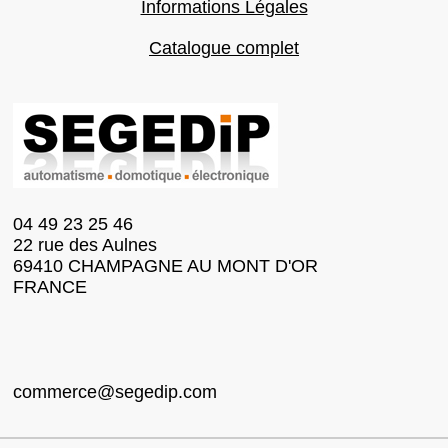
Informations Légales
Catalogue complet
04 49 23 25 46
22 rue des Aulnes
69410 CHAMPAGNE AU MONT D'OR
FRANCE
commerce@segedip.com