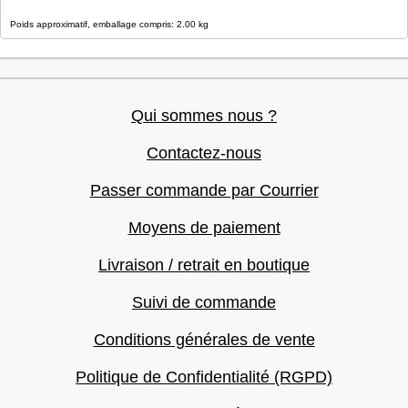
Poids approximatif, emballage compris: 2.00 kg
Qui sommes nous ?
Contactez-nous
Passer commande par Courrier
Moyens de paiement
Livraison / retrait en boutique
Suivi de commande
Conditions générales de vente
Politique de Confidentialité (RGPD)