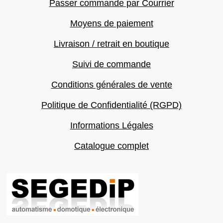
Passer commande par Courrier
Moyens de paiement
Livraison / retrait en boutique
Suivi de commande
Conditions générales de vente
Politique de Confidentialité (RGPD)
Informations Légales
Catalogue complet