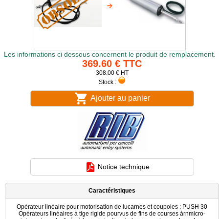
Les informations ci dessous concernent le produit de remplacement.
369.60 € TTC
308.00 € HT
Stock :
Ajouter au panier
Notice technique
Caractéristiques
Opérateur linéaire pour motorisation de lucarnes et coupoles : PUSH 30
Opérateurs linéaires à tige rigide pourvus de fins de courses àrnmicro-